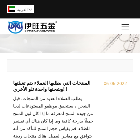
العربية

Togg
المنتجات التي يطلبها العملاء يتم تعبئتها
06-06-2022
وشحنها واحدة تلو الأخرى! !
يطلب العملاء العديد من المنتجات. قبل
الشحن ، سيتحقق موظفو المستودعات لدينا
من جودة المنتج لمعرفة ما إذا كان لون المنتج
جميلًا بدرجة كافية وما إذا كان هناك أي تقشير
للطلاء. قم بقياس حجم المنتج للتأكد من أنه
يتوافق مع معايير العميل. هناك منتجات رديئة