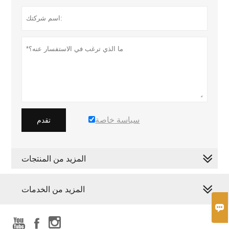
سياسة خاصة
تقدم
المزيد من المنتجات
المزيد من الخدمات



