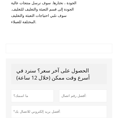
الجودة ، نختارها. سوف نرسل منتجات عالية
الجودة إلى قسم التعبئة والتغليف للتغليف.
سوف نلبي احتياجات التعبئة والتغليف
المختلفة للعملاء.
الحصول على آخر سعر؟ سنرد في
أسرع وقت ممكن (خلال 12 ساعة)