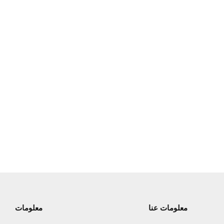
معلومات عنا
معلومات