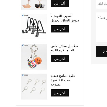
أكثر من
2 قضيب القهوة
دبوس الساق الجدول
أكثر من
سلاسل مفاتيح كأس
العالم لكرة القدم
دم
أكثر من
حلقة مفاتيح فضية
مع حلقة قفزة
مفتوحة
أكثر من