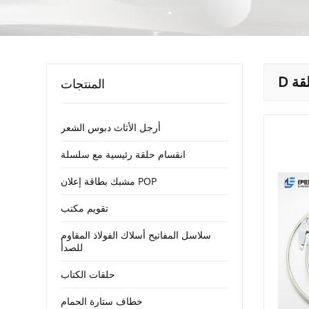
قة
المنتجات
أرجل الأثاث دبوس الشعر
انقسام حلقة رئيسية مع سلسلة
مشبك بطاقة إعلان POP
تقويم مكتب
سلاسل المفاتيح أسلاك الفولاذ المقاوم
للصدأ
حلقات الكتاب
خطاف ستارة الحمام