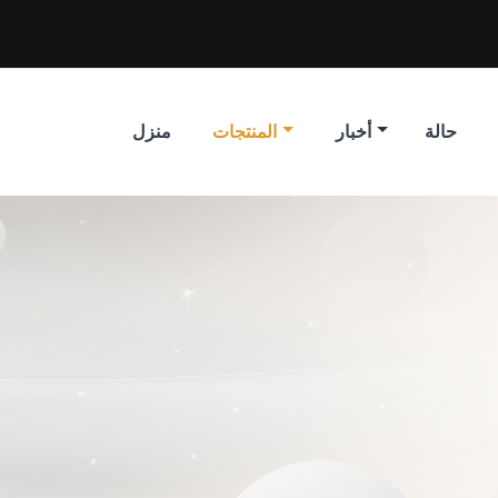
حالة
أخبار
المنتجات
منزل