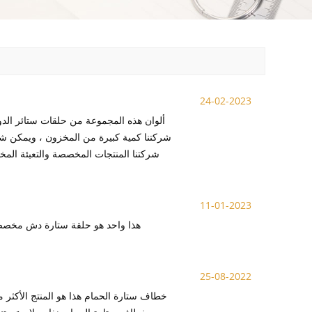
24-02-2023
ألوان هذه المجموعة من حلقات ستائر الدوش
شركتنا المنتجات المخصصة والتعبئة المخصص
11-01-2023
هذا واحد هو حلقة ستارة دش مخصصة 
25-08-2022
خطاف ستارة الحمام هذا هو المنتج الأكثر م