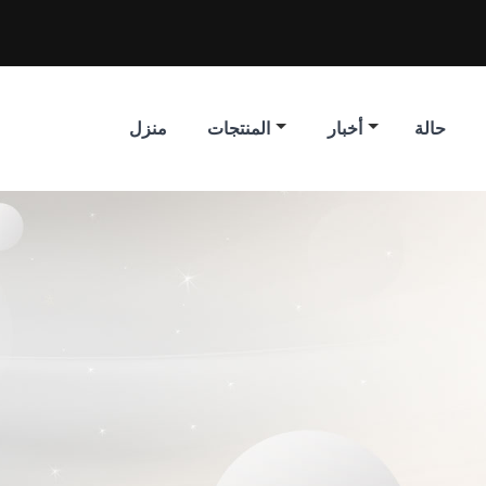
حالة
أخبار
المنتجات
منزل