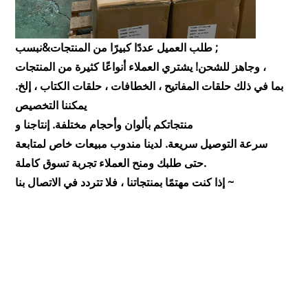
طلب العميل عددًا كبيرًا من المنتجات&نبسب ;
وجاهز للشحن! يشتري العملاء أنواعًا كثيرة من المنتجات ،
بما في ذلك حلقات المفاتيح ، الخطافات ، حلقات الكتاب ، إلخ.
يمكننا التخصيص
منتجاتكم بألوان وأحجام مختلفة. إنتاجنا و
سرعة التوصيل سريعة. لدينا مندوب مبيعات خاص لمتابعة
حتى طلبك ومنح العملاء تجربة تسوق كاملة.
إذا كنت مهتمًا بمنتجاتنا ، فلا تتردد في الاتصال بنا ~