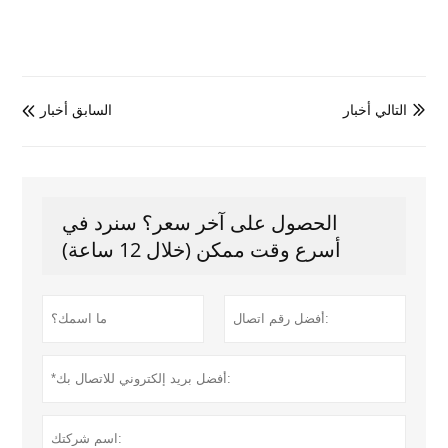
التالي أخبار
السابق أخبار


الحصول على آخر سعر؟ سنرد في
أسرع وقت ممكن (خلال 12 ساعة)