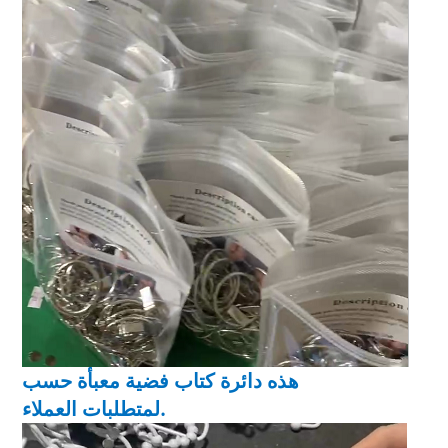
هذه دائرة كتاب فضية معبأة حسب
لمتطلبات العملاء.