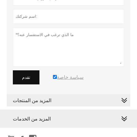
سياسة خاصة
تقدم
المزيد من المنتجات
المزيد من الخدمات