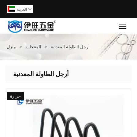
العربية

Togg
أرجل الطاولة المعدنية
>
المنتجات
>
منزل
أرجل الطاولة المعدنية
حرارة