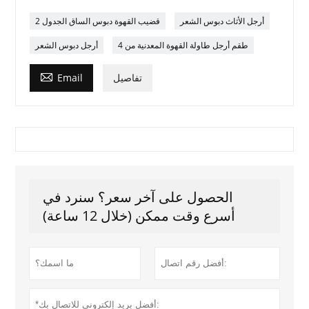
أرجل الأثاث دبوس الشعر
2 قضيب القهوة دبوس الساق الجدول
طقم أرجل طاولة القهوة المعدنية من 4
أرجل دبوس الشعر

تفاصيل
Email
الحصول على آخر سعر؟ سنرد في
أسرع وقت ممكن (خلال 12 ساعة)