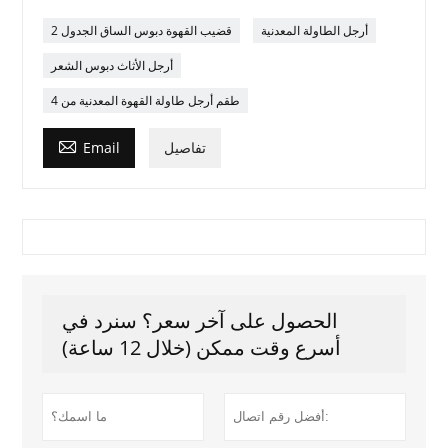
أرجل الطاولة المعدنية
2 قضيب القهوة دبوس الساق الجدول
أرجل الأثاث دبوس الشعر
طقم أرجل طاولة القهوة المعدنية من 4

تفاصيل
Email
الحصول على آخر سعر؟ سنرد في
أسرع وقت ممكن (خلال 12 ساعة)