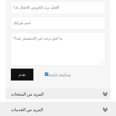
سياسة خاصة
تقدم
المزيد من المنتجات
المزيد من الخدمات