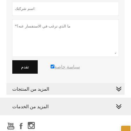
سياسة خاصة
تقدم
المزيد من المنتجات
المزيد من الخدمات


