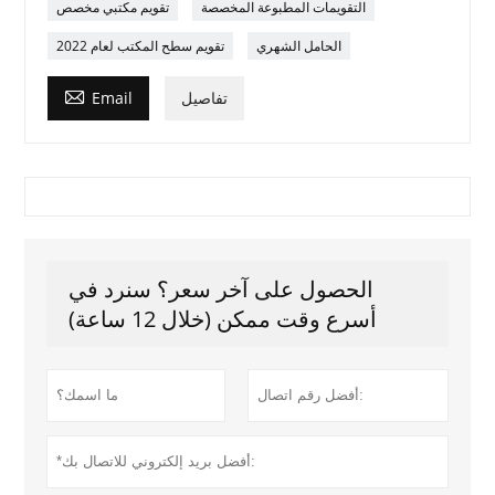
التقويمات المطبوعة المخصصة
تقويم مكتبي مخصص
الحامل الشهري
تقويم سطح المكتب لعام 2022

تفاصيل
Email
الحصول على آخر سعر؟ سنرد في
أسرع وقت ممكن (خلال 12 ساعة)