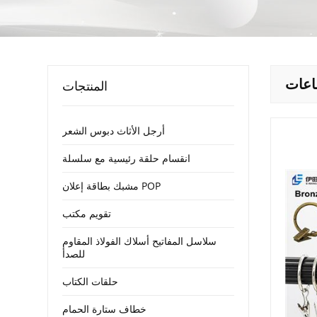
اعات
المنتجات
أرجل الأثاث دبوس الشعر
انقسام حلقة رئيسية مع سلسلة
مشبك بطاقة إعلان POP
تقويم مكتب
سلاسل المفاتيح أسلاك الفولاذ المقاوم
للصدأ
حلقات الكتاب
خطاف ستارة الحمام