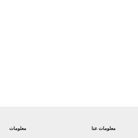
معلومات عنا
معلومات