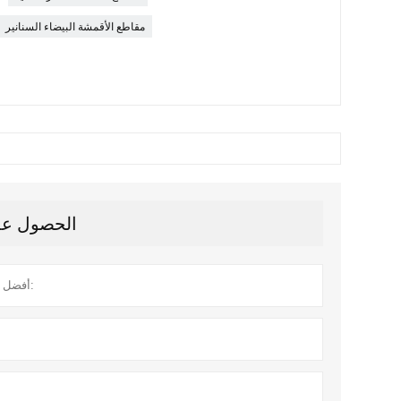
مقاطع الأقمشة البيضاء السنانير
الحصول على