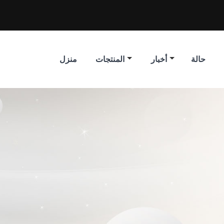
حالة
أخبار
المنتجات
منزل