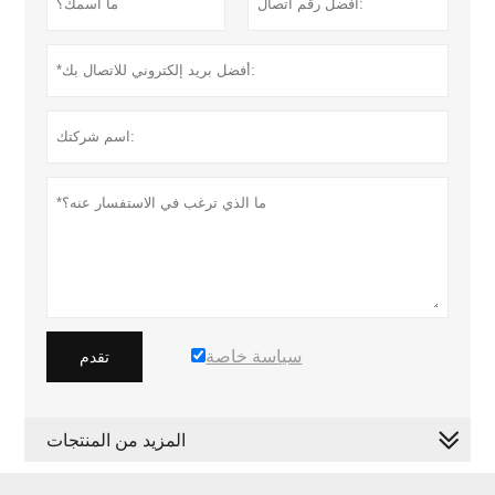
سياسة خاصة
تقدم
المزيد من المنتجات