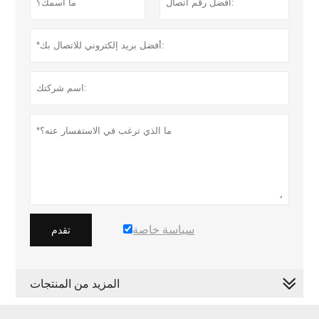
سياسة خاصة
تقدم
المزيد من المنتجات