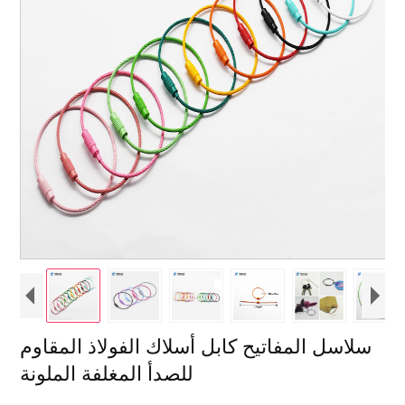
سلاسل المفاتيح كابل أسلاك الفولاذ المقاوم
للصدأ المغلفة الملونة