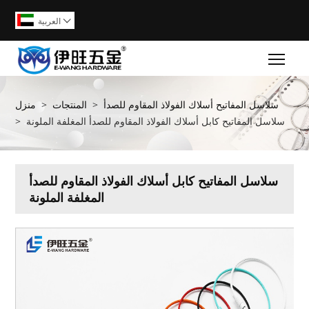
العربية

Togg
سلاسل المفاتيح أسلاك الفولاذ المقاوم للصدأ
>
المنتجات
>
منزل
سلاسل المفاتيح كابل أسلاك الفولاذ المقاوم للصدأ المغلفة الملونة
>
سلاسل المفاتيح كابل أسلاك الفولاذ المقاوم للصدأ
المغلفة الملونة