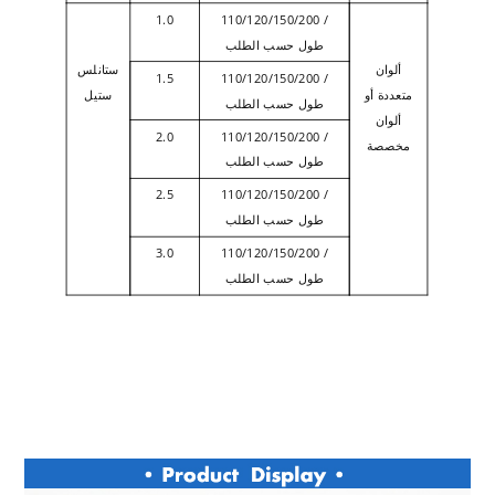
1.0
110/120/150/200 /
طول حسب الطلب
ألوان
ستانلس
1.5
110/120/150/200 /
متعددة أو
ستيل
طول حسب الطلب
ألوان
2.0
110/120/150/200 /
مخصصة
طول حسب الطلب
2.5
110/120/150/200 /
طول حسب الطلب
3.0
110/120/150/200 /
طول حسب الطلب