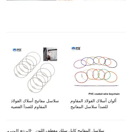
ألوان أسلاك الفولاذ المقاوم
سلاسل مفاتيح أسلاك الفولاذ
للصدأ سلاسل المفاتيح
المقاوم للصدأ الفضية
سلاسل المفاتيح كابل سلك معطف اللون
المنتج الوسم: