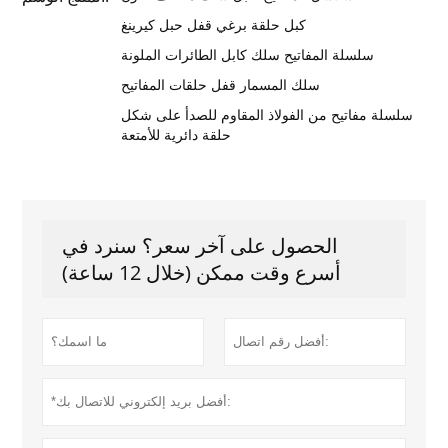
كبل حلقة برغي قفل حبل كيرينغ
سلسلة المفاتيح سلك كابل الطائرات الملونة
سلك المسمار قفل حلقات المفاتيح
سلسلة مفاتيح من الفولاذ المقاوم للصدأ على شكل
حلقة دائرية للأمتعة
الحصول على آخر سعر؟ سنرد في
أسرع وقت ممكن (خلال 12 ساعة)