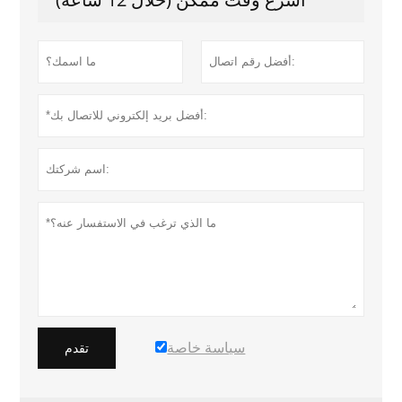
سياسة خاصة
تقدم