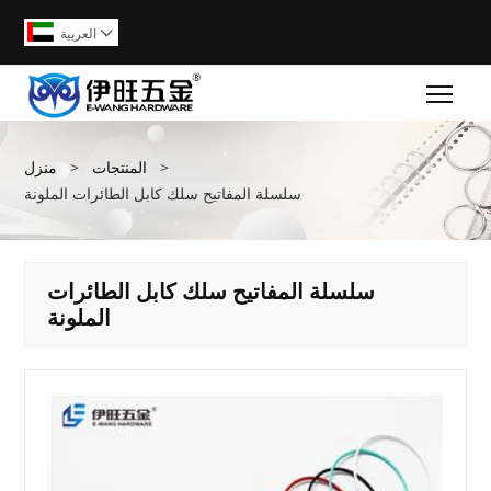
العربية

Togg
>
المنتجات
>
منزل
سلسلة المفاتيح سلك كابل الطائرات الملونة
سلسلة المفاتيح سلك كابل الطائرات
الملونة