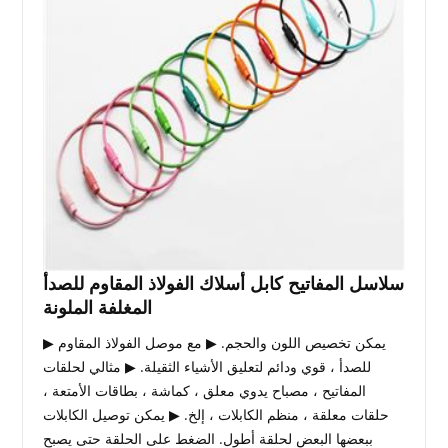
سلاسل المفاتيح كابل أسلاك الفولاذ المقاوم للصدأ
المغلفة الملونة
▶ يمكن تخصيص اللون والحجم. ▶ مع موصل الفولاذ المقاوم
للصدأ ، قوي ودائم لتعليق الأشياء الثقيلة. ▶ مثالي لحلقات
المفاتيح ، مصباح يدوي معلق ، كماشة ، بطاقات الأمتعة ،
حلقات معلقة ، منظم الكابلات ، إلخ. ▶ يمكن توصيل الكابلات
ببعضها البعض لحلقة أطول. الضغط على الحلقة حتى يصبح