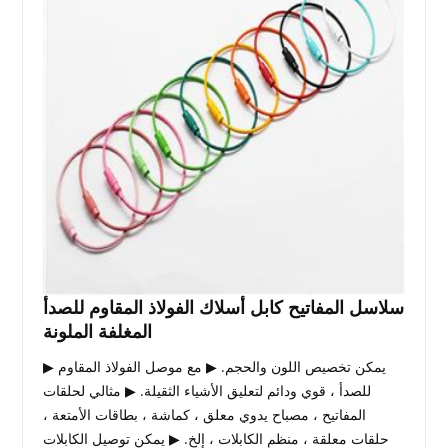
سلاسل المفاتيح كابل أسلاك الفولاذ المقاوم للصدأ
المغلفة الملونة
▶ يمكن تخصيص اللون والحجم. ▶ مع موصل الفولاذ المقاوم
للصدأ ، قوي ودائم لتعليق الأشياء الثقيلة. ▶ مثالي لحلقات
المفاتيح ، مصباح يدوي معلق ، كماشة ، بطاقات الأمتعة ،
حلقات معلقة ، منظم الكابلات ، إلخ. ▶ يمكن توصيل الكابلات