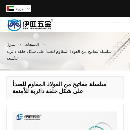
العربية

Togg
>
المنتجات
>
منزل
سلسلة مفاتيح من الفولاذ المقاوم للصدأ على شكل حلقة دائرية
للأمتعة
سلسلة مفاتيح من الفولاذ المقاوم للصدأ
على شكل حلقة دائرية للأمتعة