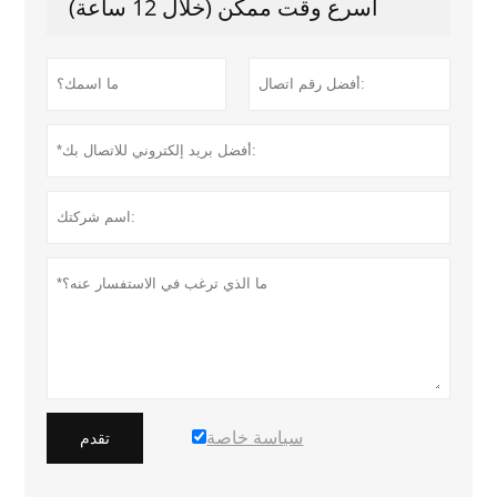
أسرع وقت ممكن (خلال 12 ساعة)
سياسة خاصة
تقدم